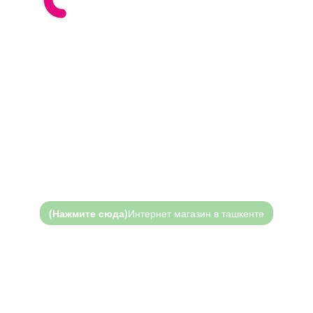
(Нажмите сюда)
Интернет магазин в ташкенте