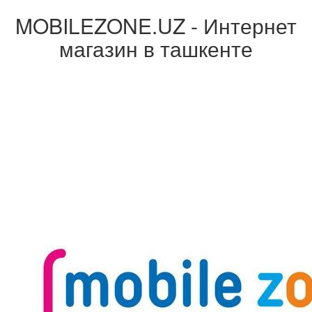
MOBILEZONE.UZ - Интернет
магазин в ташкенте